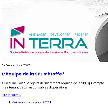
12 Septembre 2022
L’équipe de la SPL s’étoffe !
Guillaume FAVRE a rejoint dernièrement l’équipe de la SPL, qui compte
maintenant deux responsables d’opérations.
Lire la suite...
Meilleurs vœux pour 2021 !