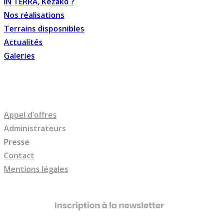
IN TERRA, Kézako ?
Nos réalisations
Terrains disposnibles
Actualités
Galeries
Appel d’offres
Administrateurs
Presse
Contact
Mentions légales