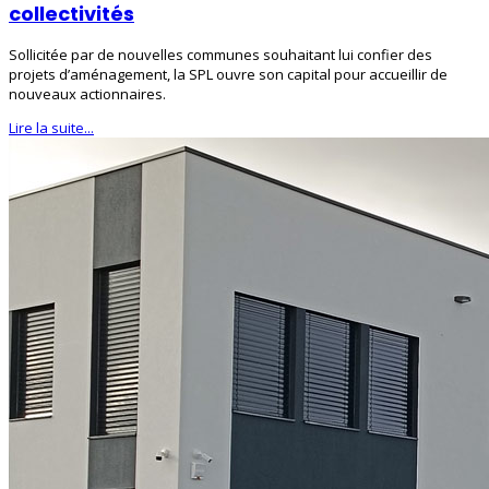
collectivités
Sollicitée par de nouvelles communes souhaitant lui confier des
projets d’aménagement, la SPL ouvre son capital pour accueillir de
nouveaux actionnaires.
Lire la suite...