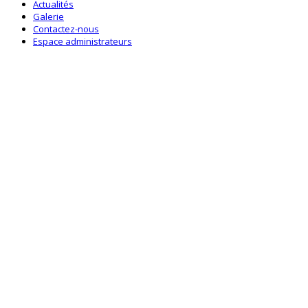
Actualités
Galerie
Contactez-nous
Espace administrateurs