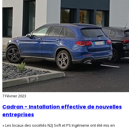
7 Février 2023
Cadran - Installation effective de nouvelles
entreprises
« Les locaux des sociétés N2J Soft et PS Ingénierie ont été mis en