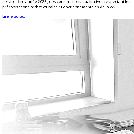
service fin d’année 2022 ; des constructions qualitatives respectant les
préconisations architecturales et environnementales de la ZAC.
Lire la suite...