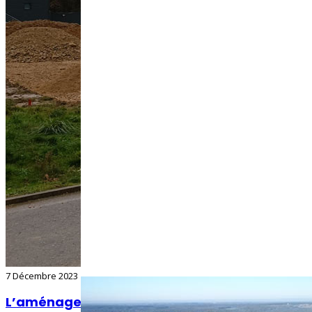
7 Décembre 2023
L’aménagement du parc d’activités Cadran